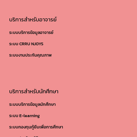
บริการสำหรับอาจารย์
ระบบบริการข้อมูลอาจารย์
ระบบ CRRU NJOYS
ระบบงานประกันคุณภาพ
บริการสำหรับนักศึกษา
ระบบบริการข้อมูลนักศึกษา
ระบบ E-learning
ระบบกองทุนกู้ยืมเพื่อการศึกษา