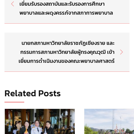
เยี่ยมรับรองสถาบันและรับรองการศึกษา
พยาบาลและผดุงครรภ์จากสภาการพยาบาล
นายกสภามหาวิทยาลัยราชภัฏเชียงราย และ
กรรมการสภามหาวิทยาลัยผู้ทรงคุณวุฒิ เข้า
เยี่ยมการดำเนินงานของคณะพยาบาลศาสตร์
Related Posts