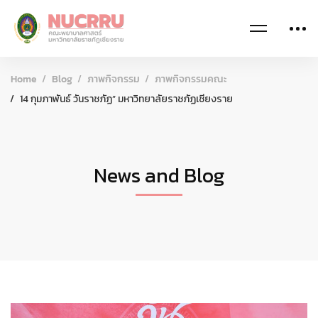
Home
Blog
ภาพกิจกรรม
ภาพกิจกรรมคณะ
14 กุมภาพันธ์ วันราชภัฏ” มหาวิทยาลัยราชภัฏเชียงราย
News and Blog