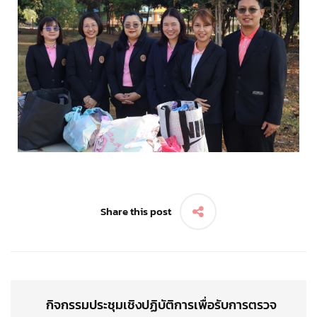
Share this post
กิจกรรมประชุมเชิงปฏิบัติการเพื่อรับการตรวจ