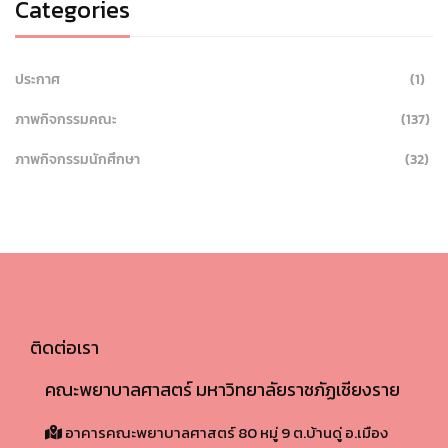
Categories
ประกาศ
(1)
ภาพกิจกรรมคณะ
(137)
ภาพกิจกรรมนักศึกษา
(32)
ติดต่อเรา
คณะพยาบาลศาสตร์ มหาวิทยาลัยราชภัฏเชียงราย
อาคารคณะพยาบาลศาสตร์ 80 หมู่ 9 ต.บ้านดู่ อ.เมือง