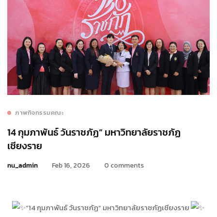
ภาพกิจกรรมคณะ
14 กุมภาพันธ์ วันราชภัฏ” มหาวิทยาลัยราชภัฏ
เชียงราย
nu_admin
Feb 16, 2026
0 comments
“14 กุมภาพันธ์ วันราชภัฏ” มหาวิทยาลัยราชภัฏเชียงราย