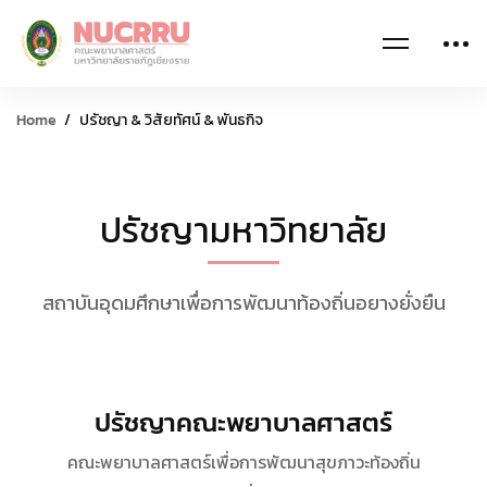
Home
ปรัชญา & วิสัยทัศน์ & พันธกิจ
ปรัชญามหาวิทยาลัย
สถาบันอุดมศึกษาเพื่อการพัฒนาท้องถิ่นอยางยั่งยืน
ปรัชญาคณะพยาบาลศาสตร์
คณะพยาบาลศาสตร์เพื่อการพัฒนาสุขภาวะท้องถิ่น