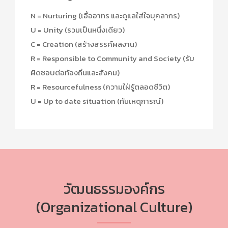
N = Nurturing (เอื้ออาทร และดูแลใส่ใจบุคลากร)
U = Unity (รวมเป็นหนึ่งเดียว)
C = Creation (สร้างสรรค์ผลงาน)
R = Responsible to Community and Society (รับ
ผิดชอบต่อท้องถิ่นและสังคม)
R = Resourcefulness (ความใฝ่รู้ตลอดชีวิต)
U = Up to date situation (ทันเหตุการณ์)
วัฒนธรรมองค์กร
(Organizational Culture)