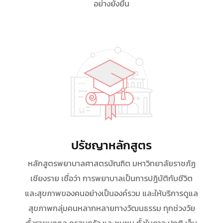
อย่างยั่งยืน
ปรัชญาหลักสูตร
หลักสูตรพยาบาลศาสตรบัณฑิต มหาวิทยาลัยราชภัฏ
เชียงราย เชื่อว่า การพยาบาลเป็นการปฏิบัติกับชีวิต
และสุขภาพของคนอย่างเป็นองค์รวม และให้บริการดูแล
สุขภาพกลุ่มคนหลากหลายทางวัฒนธรรม ทุกช่วงวัย