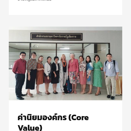
ค่านิยมองค์กร (Core
Value)