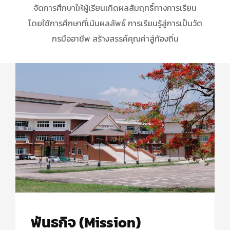
จัดการศึกษาให้ผู้เรียนเกิดผลสัมฤทธิ์ทางการเรียน
โดยใช้การศึกษาที่เน้นผลลัพธ์ การเรียนรู้สู่การเป็นวัต
กรมืออาชีพ สร้างสรรค์คุณค่าสู่ท้องถิ่น
พันธกิจ (Mission)