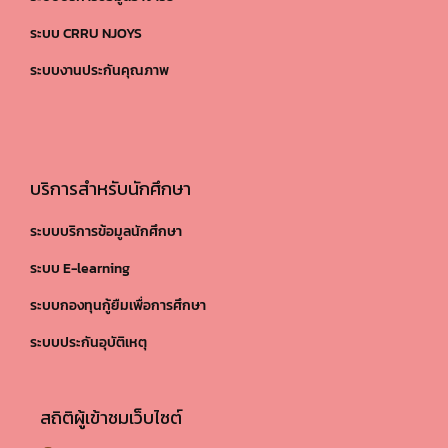
ระบบ CRRU NJOYS
ระบบงานประกันคุณภาพ
บริการสำหรับนักศึกษา
ระบบบริการข้อมูลนักศึกษา
ระบบ E-learning
ระบบกองทุนกู้ยืมเพื่อการศึกษา
ระบบประกันอุบัติเหตุ
สถิติผู้เข้าชมเว็บไซต์