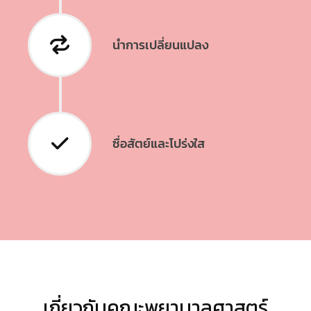
นำการเปลี่ยนแปลง
ซื่อสัตย์และโปร่งใส
เกี่ยวกับคณะพยาบาลศาสตร์