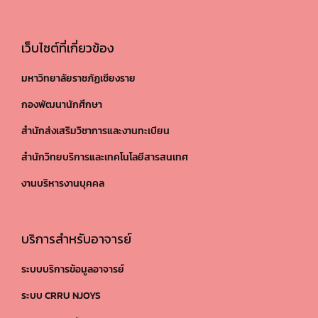
เว็บไซต์ที่เกี่ยวข้อง
มหาวิทยาลัยราชภัฏเชียงราย
กองพัฒนานักศึกษา
สำนักส่งเสริมวิชาการและงานทะเบียน
สำนักวิทยบริการและเทคโนโลยีสารสนเทศ
งานบริหารงานบุคคล
บริการสำหรับอาจารย์
ระบบบริการข้อมูลอาจารย์
ระบบ CRRU NJOYS