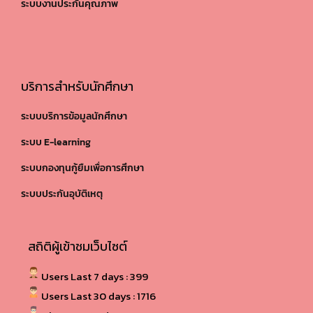
ระบบงานประกันคุณภาพ
บริการสำหรับนักศึกษา
ระบบบริการข้อมูลนักศึกษา
ระบบ E-learning
ระบบกองทุนกู้ยืมเพื่อการศึกษา
ระบบประกันอุบัติเหตุ
สถิติผู้เข้าชมเว็บไซต์
Users Last 7 days : 399
Users Last 30 days : 1716