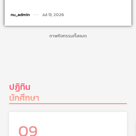
nu_admin
Jul 13, 2026
ภาพกิจกรรมทั้งหมด
ปฏิทิน
นักศึกษา
09