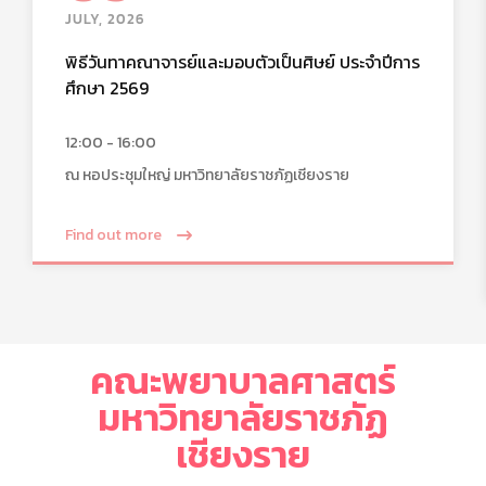
JULY, 2026
พิธีวันทาคณาจารย์และมอบตัวเป็นศิษย์ ประจำปีการ
ศึกษา 2569
12:00 - 16:00
ณ หอประชุมใหญ่ มหาวิทยาลัยราชภัฏเชียงราย
Find out more
คณะพยาบาลศาสตร์
มหาวิทยาลัยราชภัฏ
เชียงราย