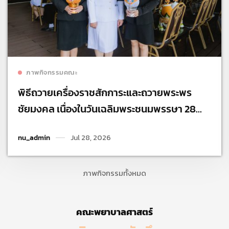
Read more
ภาพกิจกรรมคณะ
พิธีถวายเครื่องราชสักการะและถวายพระพร
ชัยมงคล เนื่องในวันเฉลิมพระชนมพรรษา 28
กรกฎาคม
nu_admin
Jul 28, 2026
ภาพกิจกรรมทั้งหมด
คณะพยาบาลศาสตร์