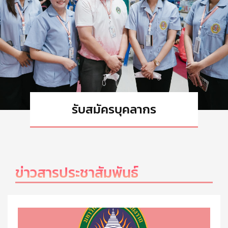
รับสมัครบุคลากร
ทั้งหมด
ข่าวสารประชาสัมพันธ์