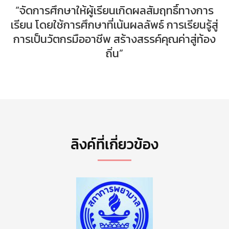
“จัดการศึกษาให้ผู้เรียนเกิดผลสัมฤทธิ์ทางการ
เรียน โดยใช้การศึกษาที่เน้นผลลัพธ์ การเรียนรู้สู่
การเป็นวัตกรมืออาชีพ สร้างสรรค์คุณค่าสู่ท้อง
ถิ่น”
ลิงค์ที่เกี่ยวข้อง