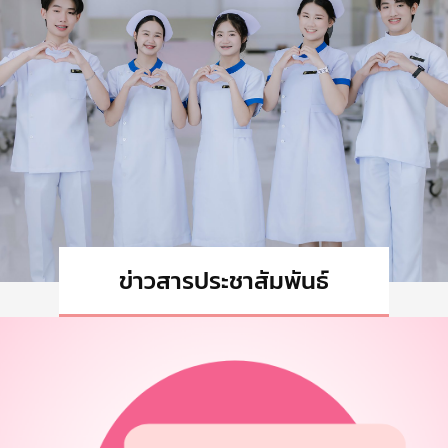
ข่าวสารประชาสัมพันธ์
ทั้งหมด