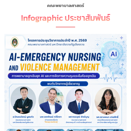
คณะพยาบาลศาสตร์
Infographic ประชาสัมพันธ์