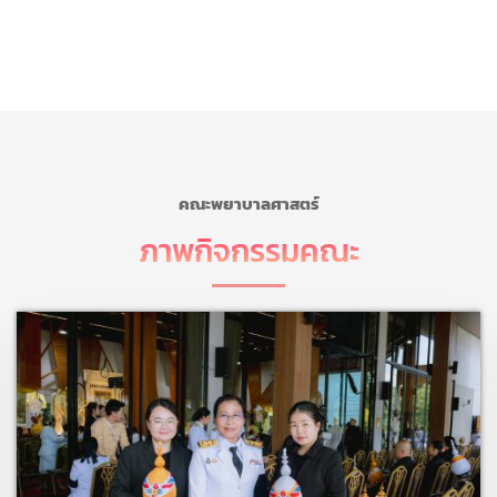
คณะพยาบาลศาสตร์
ภาพกิจกรรมคณะ