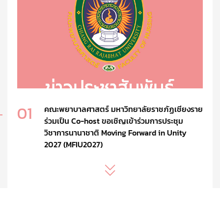
01
คณะพยาบาลศาสตร์ มหาวิทยาลัยราชภัฏเชียงราย
ร่วมเป็น Co-host ขอเชิญเข้าร่วมการประชุม
วิชาการนานาชาติ Moving Forward in Unity
2027 (MFIU2027)