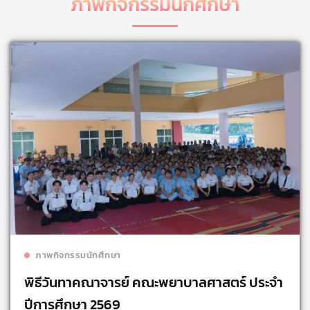
ภาพกิจกรรมนักศึกษา
Read more
ภาพกิจกรรมนักศึกษา
พิธีวันทาคณาจารย์ คณะพยาบาลศาสตร์ ประจำ
ปีการศึกษา 2569