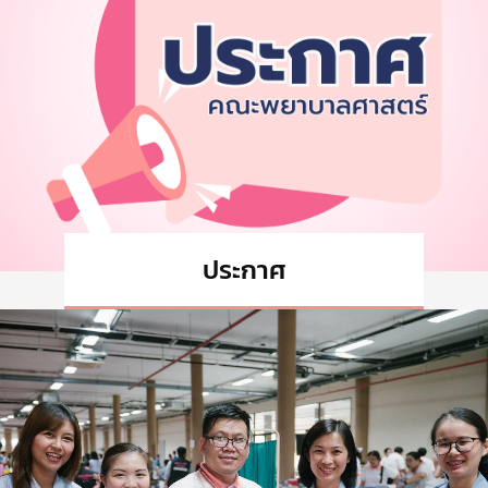
ประกาศ
ทั้งหมด