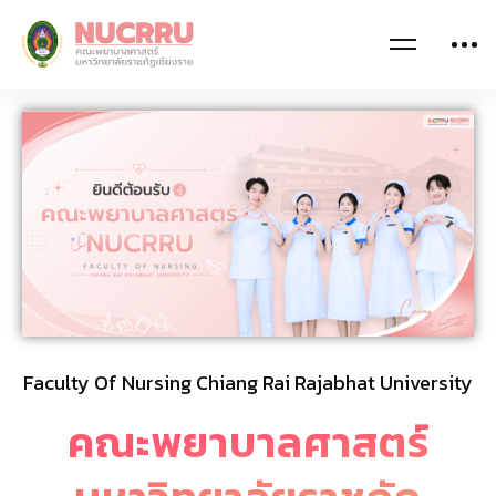
Faculty Of Nursing Chiang Rai Rajabhat University
คณะพยาบาลศาสตร์