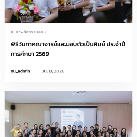
Read more
ภาพกิจกรรมคณะ
พิธีวันทาคณาจารย์และมอบตัวเป็นศิษย์ ประจำปี
การศึกษา 2569
nu_admin
Jul 13, 2026