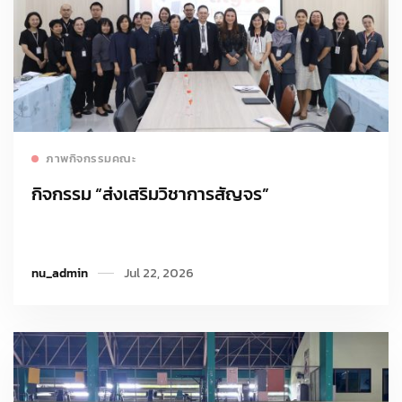
Read more
ภาพกิจกรรมคณะ
กิจกรรม “ส่งเสริมวิชาการสัญจร”
nu_admin
Jul 22, 2026