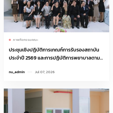
Read more
ภาพกิจกรรมคณะ
ประชุมเชิงปฏิบัติการเกณฑ์การรับรองสถาบัน
ประจำปี 2569 และการปฏิบัติการพยาบาลตาม
ความเชี่ยวชาญ
nu_admin
Jul 07, 2026