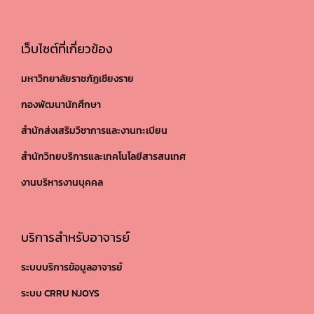
เว็บไซต์ที่เกี่ยวข้อง
มหาวิทยาลัยราชภัฏเชียงราย
กองพัฒนานักศึกษา
สำนักส่งเสริมวิชาการและงานทะเบียน
สำนักวิทยบริการและเทคโนโลยีสารสนเทศ
งานบริหารงานบุคคล
บริการสำหรับอาจารย์
ระบบบริการข้อมูลอาจารย์
ระบบ CRRU NJOYS