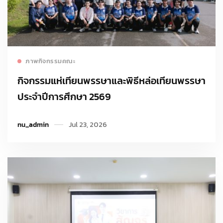
Read more
ภาพกิจกรรมคณะ
กิจกรรมแห่เทียนพรรษาและพิธีหล่อเทียนพรรษา
ประจำปีการศึกษา 2569
nu_admin
Jul 23, 2026