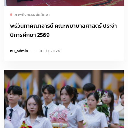
Read more
ภาพกิจกรรมนักศึกษา
พิธีวันทาคณาจารย์ คณะพยาบาลศาสตร์ ประจำ
ปีการศึกษา 2569
nu_admin
Jul 13, 2026