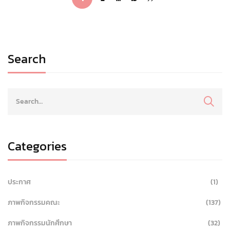
Search
Categories
ประกาศ
(1)
ภาพกิจกรรมคณะ
(137)
ภาพกิจกรรมนักศึกษา
(32)