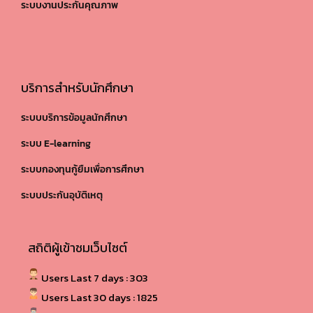
ระบบงานประกันคุณภาพ
บริการสำหรับนักศึกษา
ระบบบริการข้อมูลนักศึกษา
ระบบ E-learning
ระบบกองทุนกู้ยืมเพื่อการศึกษา
ระบบประกันอุบัติเหตุ
สถิติผู้เข้าชมเว็บไซต์
Users Last 7 days : 303
Users Last 30 days : 1825