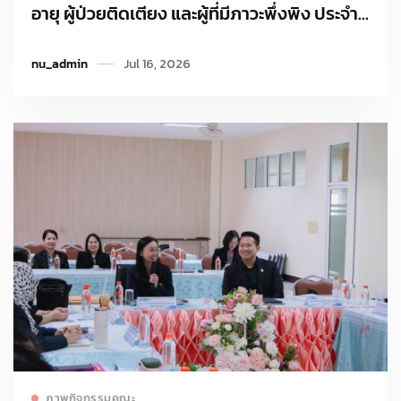
อายุ ผู้ป่วยติดเตียง และผู้ที่มีภาวะพึ่งพิง ประจำปี
2569
nu_admin
Jul 16, 2026
Read more
ภาพกิจกรรมคณะ