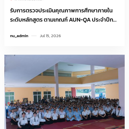
รับการตรวจประเมินคุณภาพการศึกษาภายใน
ระดับหลักสูตร ตามเกณฑ์ AUN-QA ประจำปีการ
ศึกษา 2568
nu_admin
Jul 15, 2026