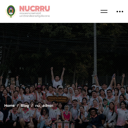
Home
Blog
nu_admin