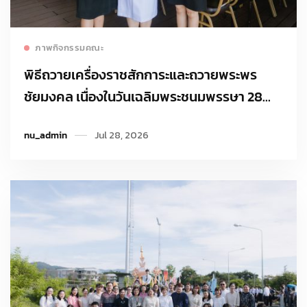
Read more
ภาพกิจกรรมคณะ
พิธีถวายเครื่องราชสักการะและถวายพระพร
ชัยมงคล เนื่องในวันเฉลิมพระชนมพรรษา 28
กรกฎาคม
nu_admin
Jul 28, 2026