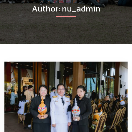
Author:
nu_admin