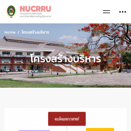
Home
โครงสร้างบริหาร
โครงสร้างบริหาร