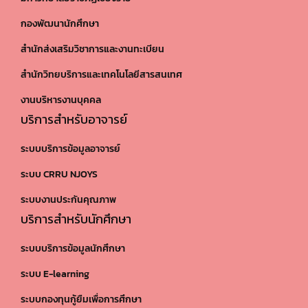
กองพัฒนานักศึกษา
สำนักส่งเสริมวิชาการและงานทะเบียน
สำนักวิทยบริการและเทคโนโลยีสารสนเทศ
งานบริหารงานบุคคล
บริการสำหรับอาจารย์
ระบบบริการข้อมูลอาจารย์
ระบบ CRRU NJOYS
ระบบงานประกันคุณภาพ
บริการสำหรับนักศึกษา
ระบบบริการข้อมูลนักศึกษา
ระบบ E-learning
ระบบกองทุนกู้ยืมเพื่อการศึกษา