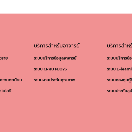
บริการสำหรับอาจารย์
บริการสำหร
ยงราย
ระบบบริการข้อมูลอาจารย์
ระบบบริการข้อ
ระบบ CRRU NJOYS
ระบบ E-learn
ละงานทะเบียน
ระบบงานประกันคุณภาพ
ระบบกองทุนกู้
คโนโลยี
ระบบประกันอุบั