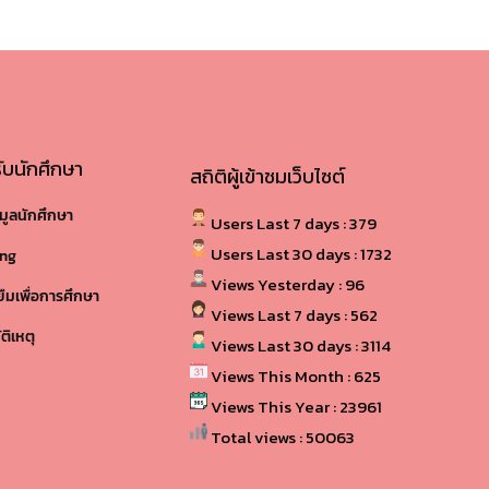
ับนักศึกษา
สถิติผู้เข้าชมเว็บไซต์
มูลนักศึกษา
Users Last 7 days : 379
Users Last 30 days : 1732
ing
Views Yesterday : 96
ยืมเพื่อการศึกษา
Views Last 7 days : 562
ติเหตุ
Views Last 30 days : 3114
Views This Month : 625
Views This Year : 23961
Total views : 50063
Powered By
WPS Visitor Counter