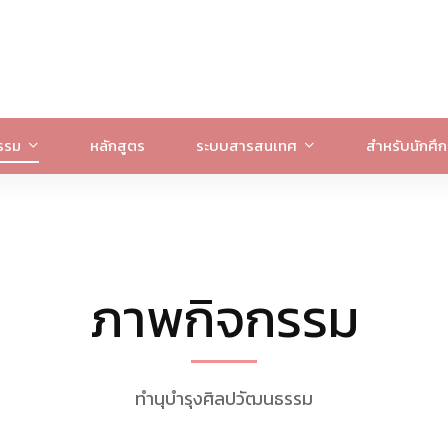
รรม
หลักสูตร
ระบบสารสนเทศ
สำหรับนักศึ
ภาพกิจกรรม
ทำนุบำรุงศิลปวัฒนธรรม