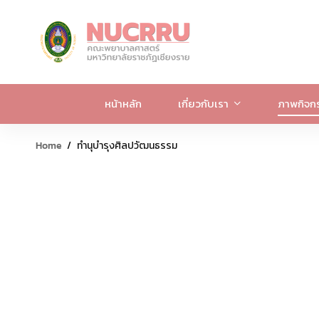
หน้าหลัก
เกี่ยวกับเรา
ภาพกิจก
Home
ทำนุบำรุงศิลปวัฒนธรรม