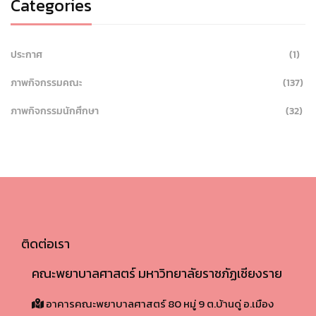
Categories
ประกาศ
(1)
ภาพกิจกรรมคณะ
(137)
ภาพกิจกรรมนักศึกษา
(32)
ติดต่อเรา
คณะพยาบาลศาสตร์ มหาวิทยาลัยราชภัฏเชียงราย
อาคารคณะพยาบาลศาสตร์ 80 หมู่ 9 ต.บ้านดู่ อ.เมือง