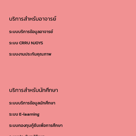
บริการสำหรับอาจารย์
ระบบบริการข้อมูลอาจารย์
ระบบ CRRU NJOYS
ระบบงานประกันคุณภาพ
บริการสำหรับนักศึกษา
ระบบบริการข้อมูลนักศึกษา
ระบบ E-learning
ระบบกองทุนกู้ยืมเพื่อการศึกษา