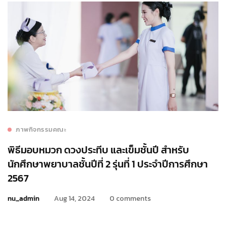
ภาพกิจกรรมคณะ
พิธีมอบหมวก ดวงประทีบ และเข็มชั้นปี สำหรับ
นักศึกษาพยาบาลชั้นปีที่ 2 รุ่นที่ 1 ประจำปีการศึกษา
2567
nu_admin
Aug 14, 2024
0 comments