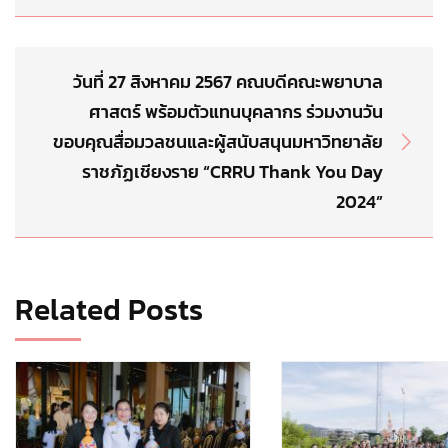
วันที่ 27 สิงหาคม 2567 คณบดีคณะพยาบาล
ศาสตร์ พร้อมตัวแทนบุคลากร ร่วมงานวัน
ขอบคุณสื่อมวลชนและผู้สนับสนุนมหาวิทยาลัย
ราชภัฏเชียงราย “CRRU Thank You Day
2024”
Related Posts