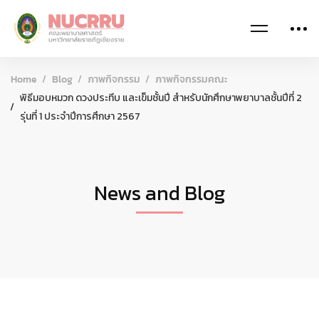
Home
Blog
ภาพกิจกรรม
ภาพกิจกรรมคณะ
พิธีมอบหมวก ดวงประทีบ และเข็มชั้นปี สำหรับนักศึกษาพยาบาลชั้นปีที่ 2
รุ่นที่ 1 ประจำปีการศึกษา 2567
News and Blog