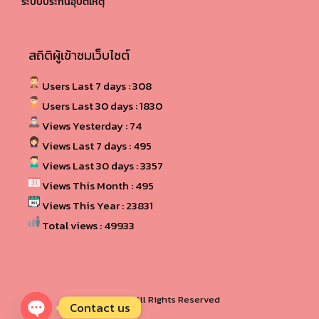
ระบบประกันอุบัติเหตุ
สถิติผู้เข้าชมเว็บไซต์
Users Last 7 days : 308
Users Last 30 days : 1830
Views Yesterday : 74
Views Last 7 days : 495
Views Last 30 days : 3357
Views This Month : 495
Views This Year : 23831
Total views : 49933
Powered By
WPS Visitor Counter
© 2024, All Rights Reserved
Contact us