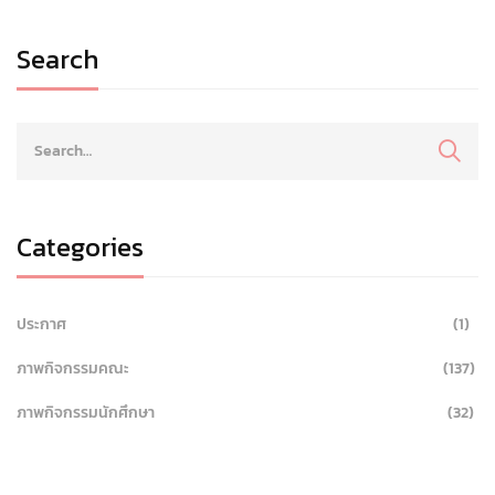
Search
Categories
ประกาศ
(1)
ภาพกิจกรรมคณะ
(137)
ภาพกิจกรรมนักศึกษา
(32)