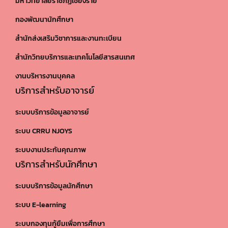
มหาวิทยาลัยราชภัฏเชียงราย
กองพัฒนานักศึกษา
สำนักส่งเสริมวิชาการและงานทะเบียน
สำนักวิทยบริการและเทคโนโลยีสารสนเทศ
งานบริหารงานบุคคล
บริการสำหรับอาจารย์
ระบบบริการข้อมูลอาจารย์
ระบบ CRRU NJOYS
ระบบงานประกันคุณภาพ
บริการสำหรับนักศึกษา
ระบบบริการข้อมูลนักศึกษา
ระบบ E-learning
ระบบกองทุนกู้ยืมเพื่อการศึกษา