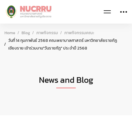
Home
Blog
ภาพกิจกรรม
ภาพกิจกรรมคณะ
วันที่ 14 กุมภาพันธ์ 2568 คณะพยาบาลศาสตร์ มหาวิทยาลัยราชภัฏ
เชียงราย เข้าร่วมงาน"วันราชภัฏ" ประจำปี 2568
News and Blog