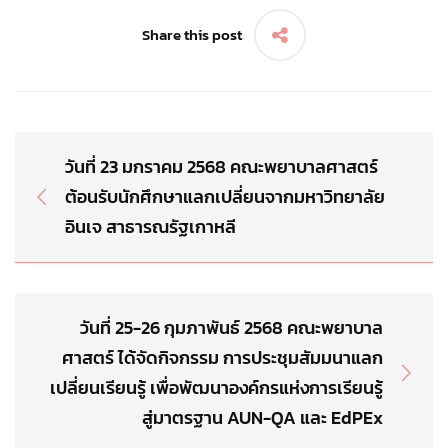
Share this post
วันที่ 23 มกราคม 2568 คณะพยาบาลศาสตร์
ต้อนรับนักศึกษาแลกเปลี่ยนจากมหาวิทยาลัย
อินเจ สาธารณรัฐเกาหลี
วันที่ 25-26 กุมภาพันธ์ 2568 คณะพยาบาล
ศาสตร์ ได้จัดกิจกรรม การประชุมสัมมนาแลก
เปลี่ยนเรียนรู้ เพื่อพัฒนาองค์กรแห่งการเรียนรู้
สู่มาตรฐาน AUN-QA และ EdPEx