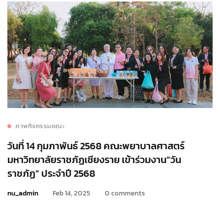
ภาพกิจกรรมคณะ
วันที่ 14 กุมภาพันธ์ 2568 คณะพยาบาลศาสตร์
มหาวิทยาลัยราชภัฏเชียงราย เข้าร่วมงาน”วัน
ราชภัฏ” ประจำปี 2568
nu_admin
Feb 14, 2025
0 comments