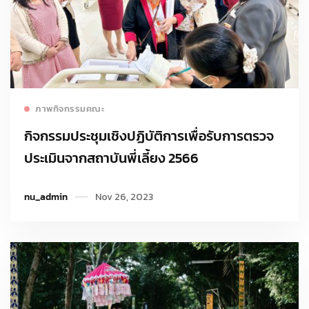
Read more
ภาพกิจกรรมคณะ
กิจกรรมประชุมเชิงปฏิบัติการเพื่อรับการตรวจ
ประเมินจากสถาบันพี่เลี้ยง 2566
nu_admin
Nov 26, 2023