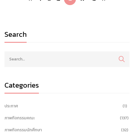
Search
Categories
ประกาศ
(1)
ภาพกิจกรรมคณะ
(137)
ภาพกิจกรรมนักศึกษา
(32)