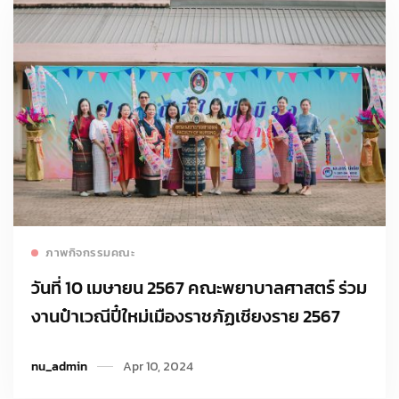
Read more
ภาพกิจกรรมคณะ
วันที่ 10 เมษายน 2567 คณะพยาบาลศาสตร์ ร่วม
งานป๋าเวณีปี๋ใหม่เมืองราชภัฏเชียงราย 2567
nu_admin
Apr 10, 2024