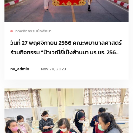
Read more
ภาพกิจกรรมนักศึกษา
วันที่ 27 พฤศจิกายน 2566 คณะพยาบาลศาสตร์
ร่วมกิจกรรม “ป๋าเวณียี่เป็งล้านนา มร.ชร. 2566
“
nu_admin
Nov 28, 2023