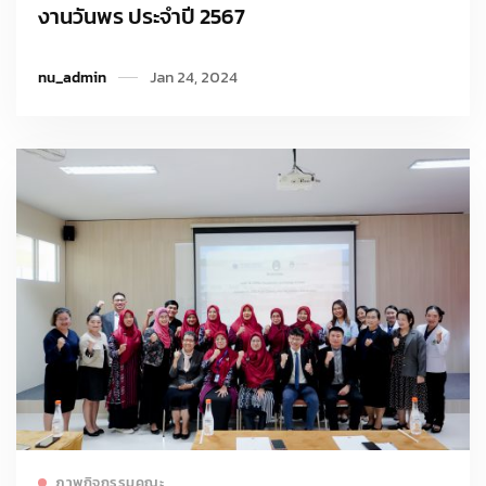
งานวันพร ประจำปี 2567
nu_admin
Jan 24, 2024
Read more
ภาพกิจกรรมคณะ