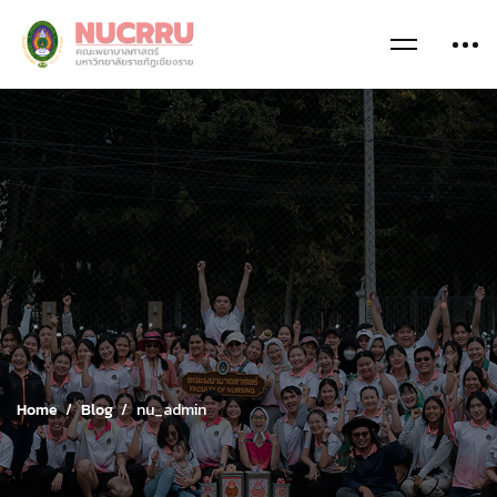
Home
Blog
nu_admin