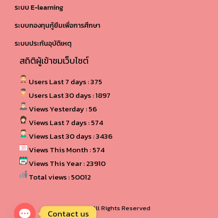
ระบบ E-learning
ระบบกองทุนกู้ยืมเพื่อการศึกษา
ระบบประกันอุบัติเหตุ
สถิติผู้เข้าชมเว็บไซต์
Users Last 7 days : 375
Users Last 30 days : 1897
Views Yesterday : 56
Views Last 7 days : 574
Views Last 30 days : 3436
Views This Month : 574
Views This Year : 23910
Total views : 50012
Powered By
WPS Visitor Counter
© 2024, All Rights Reserved
Contact us