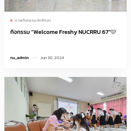
Read more
ภาพกิจกรรมนักศึกษา
กิจกรรม “Welcome Freshy NUCRRU 67″🩷
nu_admin
Jun 30, 2024