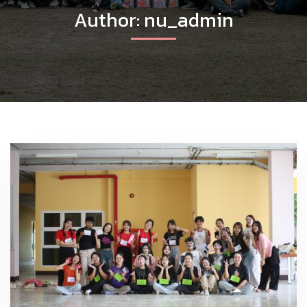
Author:
nu_admin