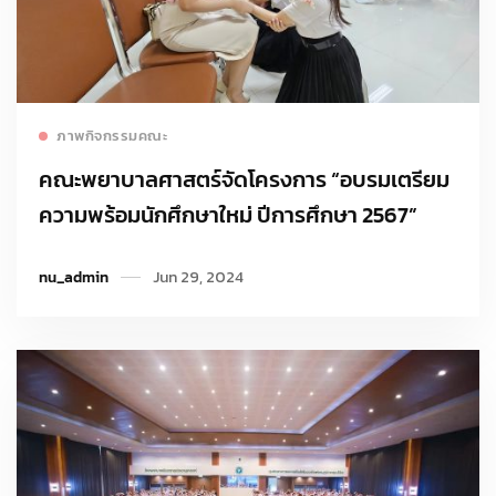
Read more
ภาพกิจกรรมคณะ
คณะพยาบาลศาสตร์จัดโครงการ “อบรมเตรียม
ความพร้อมนักศึกษาใหม่ ปีการศึกษา 2567”
nu_admin
Jun 29, 2024