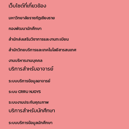
เว็บไซต์ที่เกี่ยวข้อง
มหาวิทยาลัยราชภัฏเชียงราย
กองพัฒนานักศึกษา
สำนักส่งเสริมวิชาการและงานทะเบียน
สำนักวิทยบริการและเทคโนโลยีสารสนเทศ
งานบริหารงานบุคคล
บริการสำหรับอาจารย์
ระบบบริการข้อมูลอาจารย์
ระบบ CRRU NJOYS
ระบบงานประกันคุณภาพ
บริการสำหรับนักศึกษา
ระบบบริการข้อมูลนักศึกษา