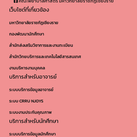
คณะพยาบาลศาสตร์ มหาวิทยาลัยราชภัฏเชียงราย
เว็บไซต์ที่เกี่ยวข้อง
มหาวิทยาลัยราชภัฏเชียงราย
กองพัฒนานักศึกษา
สำนักส่งเสริมวิชาการและงานทะเบียน
สำนักวิทยบริการและเทคโนโลยีสารสนเทศ
งานบริหารงานบุคคล
บริการสำหรับอาจารย์
ระบบบริการข้อมูลอาจารย์
ระบบ CRRU NJOYS
ระบบงานประกันคุณภาพ
บริการสำหรับนักศึกษา
ระบบบริการข้อมูลนักศึกษา