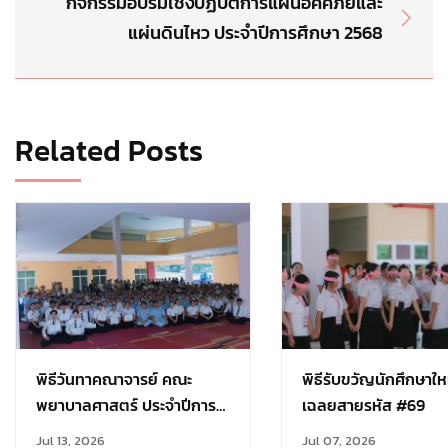
กิจกรรมอบรมเชิงปฏิบัติการแผนอัคคีภัยและ
แผ่นดินไหว ประจำปีการศึกษา 2568
Related Posts
พิธีวันทาคณาจารย์ คณะ
พิธีรับขวัญนักศึกษาให
พยาบาลศาสตร์ ประจำปีการ
เฉลยสายรหัส #69
ศึกษา 2569
Jul 13, 2026
Jul 07, 2026