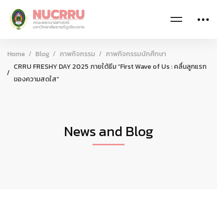
Home
Blog
ภาพกิจกรรม
ภาพกิจกรรมนักศึกษา
CRRU FRESHY DAY 2025 ภายใต้ธีม “First Wave of Us : คลื่นลูกแรก
ของความสดใส”
News and Blog