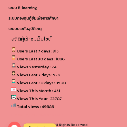
ระบบ E-learning
ระบบกองทุนกู้ยืมเพื่อการศึกษา
ระบบประกันอุบัติเหตุ
สถิติผู้เข้าชมเว็บไซต์
Users Last 7 days : 315
Users Last 30 days : 1886
Views Yesterday : 74
Views Last 7 days : 526
Views Last 30 days : 3500
Views This Month : 451
Views This Year : 23787
Total views : 49889
Powered By
WPS Visitor Counter
© 2024, All Rights Reserved