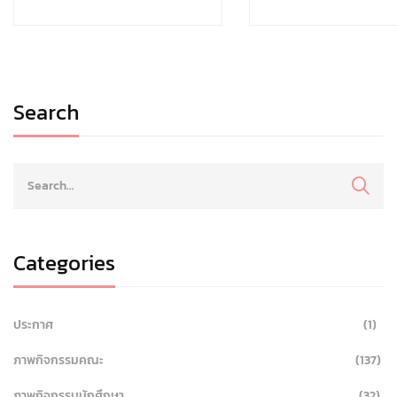
Search
Categories
ประกาศ
(1)
ภาพกิจกรรมคณะ
(137)
ภาพกิจกรรมนักศึกษา
(32)