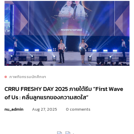
ภาพกิจกรรมนักศึกษา
CRRU FRESHY DAY 2025 ภายใต้ธีม “First Wave
of Us : คลื่นลูกแรกของความสดใส”
nu_admin
Aug 27, 2025
0 comments