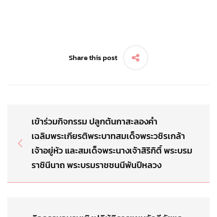
Share this post
เข้าร่วมกิจกรรม ปลูกต้นกาสะลองคำ
เฉลิมพระเกียรติพระบาทสมเด็จพระวชิรเกล้า
เจ้าอยู่หัว และสมเด็จพระนางเจ้าสิริกิติ์ พระบรม
ราชินีนาถ พระบรมราชชนนีพันปีหลวง