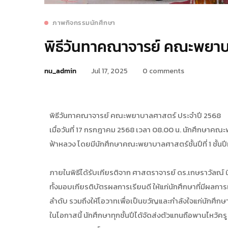
ภาพกิจกรรมนักศึกษา
พิธีวันทาคณาจารย์ คณะพยาบ
nu_admin
Jul 17, 2025
0 comments
พิธีวันทาคณาจารย์ คณะพยาบาลศาสตร์ ประจำปี 2568
เมื่อวันที่ 17 กรกฎาคม 2568 เวลา 08.00 น. นักศึกษาคณ
ฟ้าหลวง โดยมีนักศึกษาคณะพยาบาลศาสตร์ชั้นปีที่ 1 ชั้นปีที่ 
ภายในพิธีได้รับเกียรติจาก ศาสตราจารย์ ดร.เกษราวัลณ์ น
ทั้งมอบเกียรติบัตรผลการเรียนดี ให้แก่นักศึกษาที่มีผ
ลำดับ รวมถึงให้โอวาทเพื่อเป็นขวัญและกำลังใจแก่นักศึกษาที
ในโอกาสนี้ นักศึกษาทุกชั้นปีได้จัดส่งตัวแทนถือพานไห