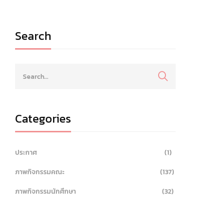
Search
Categories
ประกาศ
(1)
ภาพกิจกรรมคณะ
(137)
ภาพกิจกรรมนักศึกษา
(32)