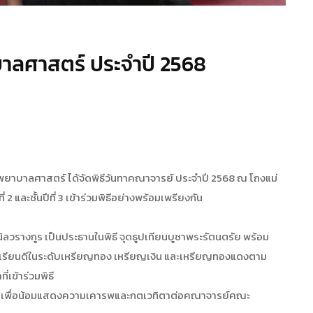
าลศาสตร์ ประจำปี 2568
ะพยาบาลศาสตร์ ได้จัดพิธีวันทาคณาจารย์ ประจำปี 2568 ณ โถงแม่
2 และชั้นปีที่ 3 เข้าร่วมพิธีอย่างพร้อมเพรียงกัน
ิลวรางกูร เป็นประธานในพิธี จุดธูปเทียนบูชาพระรัตนตรัย พร้อม
ลการเรียนดีในระดับเหรียญทอง เหรียญเงิน และเหรียญทองแดงตาม
่เข้าร่วมพิธี
ว้ครู เพื่อน้อมแสดงความเคารพและกตเวทิตาต่อคณาจารย์คณะ