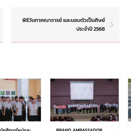
พิธีวันทาคณาจารย์ และมอบตัวเป็นศิษย์
ประจำปี 2568
ญนักศึกษาใหม่และ
BRAND AMBASSADOR