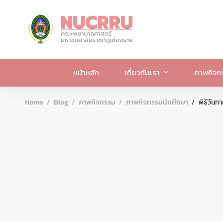
หน้าหลัก
เกี่ยวกับเรา
ภาพกิจก
Home
Blog
ภาพกิจกรรม
ภาพกิจกรรมนักศึกษา
พิธีวัน