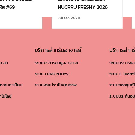
ัส #69
NUCRRU FRESHY 2026
Jul 07, 2026
บริการสำหรับอาจารย์
บริการสำหร
ยงราย
ระบบบริการข้อมูลอาจารย์
ระบบบริการข้อ
ระบบ CRRU NJOYS
ระบบ E-learn
ละงานทะเบียน
ระบบงานประกันคุณภาพ
ระบบกองทุนกู้
คโนโลยี
ระบบประกันอุบั