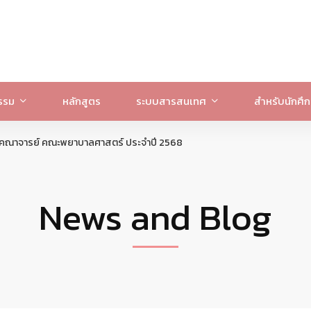
รรม
หลักสูตร
ระบบสารสนเทศ
สำหรับนักศึ
ทาคณาจารย์ คณะพยาบาลศาสตร์ ประจำปี 2568
News and Blog