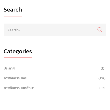
Search
Categories
ประกาศ
(1)
ภาพกิจกรรมคณะ
(137)
ภาพกิจกรรมนักศึกษา
(32)