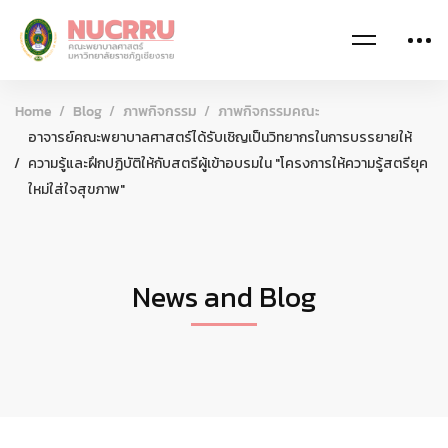
Home
Blog
ภาพกิจกรรม
ภาพกิจกรรมคณะ
อาจารย์คณะพยาบาลศาสตร์ได้รับเชิญเป็นวิทยากรในการบรรยายให้
ความรู้และฝึกปฏิบัติให้กับสตรีผู้เข้าอบรมใน "โครงการให้ความรู้สตรียุค
ใหม่ใส่ใจสุขภาพ"
News and Blog