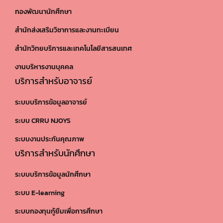
กองพัฒนานักศึกษา
สำนักส่งเสริมวิชาการและงานทะเบียน
สำนักวิทยบริการและเทคโนโลยีสารสนเทศ
งานบริหารงานบุคคล
บริการสำหรับอาจารย์
ระบบบริการข้อมูลอาจารย์
ระบบ CRRU NJOYS
ระบบงานประกันคุณภาพ
บริการสำหรับนักศึกษา
ระบบบริการข้อมูลนักศึกษา
ระบบ E-learning
ระบบกองทุนกู้ยืมเพื่อการศึกษา