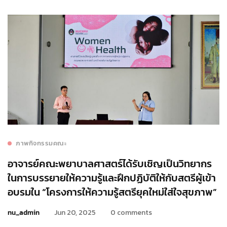
ภาพกิจกรรมคณะ
อาจารย์คณะพยาบาลศาสตร์ได้รับเชิญเป็นวิทยากร
ในการบรรยายให้ความรู้และฝึกปฏิบัติให้กับสตรีผู้เข้า
อบรมใน “โครงการให้ความรู้สตรียุคใหม่ใส่ใจสุขภาพ”
nu_admin
Jun 20, 2025
0 comments