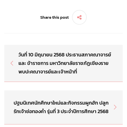
Share this post
วันที่ 10 มิถุนายน 2568 ประธานสภาคณาจารย์
และ ข้าราชการ มหาวิทยาลัยราชภัฏเชียงราย
พบปะคณาจารย์และเจ้าหน้าที่
ปฐมนิเทศนักศึกษาใหม่และกิจกรรมผูกฮัก ปลูก
รักเจ้าช่อทองคำ รุ่นที่ 3 ประจำปีการศึกษา 2568