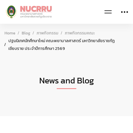
Home
Blog
ภาพกิจกรรม
ภาพกิจกรรมคณะ
ปฐมนิเทศนักศึกษาใหม่ คณะพยาบาลศาสตร์ มหาวิทยาลัยราชภัฏ
เชียงราย ประจำปีการศึกษา 2569
News and Blog