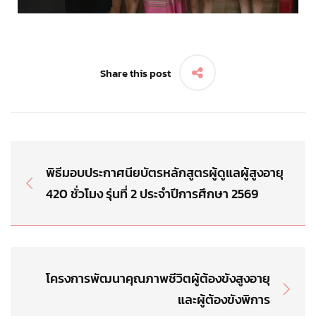
Share this post
พิธีมอบประกาศนียบัตรหลักสูตรผู้ดูแลผู้สูงอายุ
420 ชั่วโมง รุ่นที่ 2 ประจำปีการศึกษา 2569
โครงการพัฒนาคุณภาพชีวิตผู้ต้องขังสูงอายุ
และผู้ต้องขังพิการ