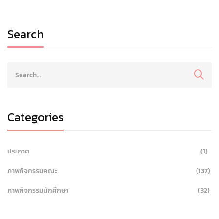
Search
Categories
ประกาศ
(1)
ภาพกิจกรรมคณะ
(137)
ภาพกิจกรรมนักศึกษา
(32)