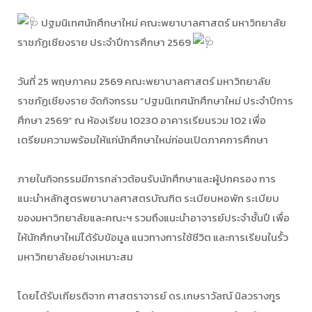
ปฐมนิเทศนักศึกษาใหม่ คณะพยาบาลศาสตร์ มหาวิทยาลัย
ราชภัฏเชียงราย ประจำปีการศึกษา 2569
วันที่ 25 พฤษภาคม 2569 คณะพยาบาลศาสตร์ มหาวิทยาลัย
ราชภัฏเชียงราย จัดกิจกรรม “ปฐมนิเทศนักศึกษาใหม่ ประจำปีการ
ศึกษา 2569” ณ ห้องเรียน 10230 อาคารเรียนรวม 102 เพื่อ
เตรียมความพร้อมให้แก่นักศึกษาใหม่ก่อนเปิดภาคการศึกษา
ภายในกิจกรรมมีการกล่าวต้อนรับนักศึกษาและผู้ปกครอง การ
แนะนำหลักสูตรพยาบาลศาสตรบัณฑิต ระเบียบหอพัก ระเบียบ
ของมหาวิทยาลัยและคณะฯ รวมถึงแนะนำอาจารย์ประจำชั้นปี เพื่อ
ให้นักศึกษาใหม่ได้รับข้อมูล แนวทางการใช้ชีวิต และการเรียนในรั้ว
มหาวิทยาลัยอย่างเหมาะสม
โดยได้รับเกียรติจาก ศาสตราจารย์ ดร.เกษราวัลณ์ นิลวรางกูร