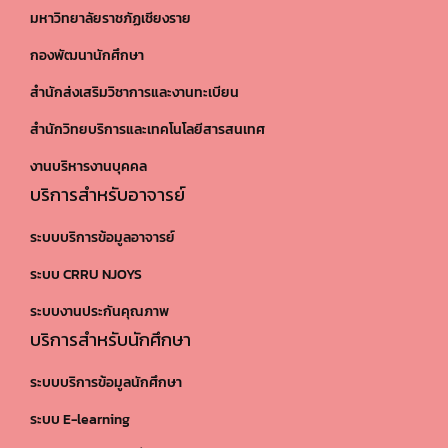
มหาวิทยาลัยราชภัฏเชียงราย
กองพัฒนานักศึกษา
สำนักส่งเสริมวิชาการและงานทะเบียน
สำนักวิทยบริการและเทคโนโลยีสารสนเทศ
งานบริหารงานบุคคล
บริการสำหรับอาจารย์
ระบบบริการข้อมูลอาจารย์
ระบบ CRRU NJOYS
ระบบงานประกันคุณภาพ
บริการสำหรับนักศึกษา
ระบบบริการข้อมูลนักศึกษา
ระบบ E-learning