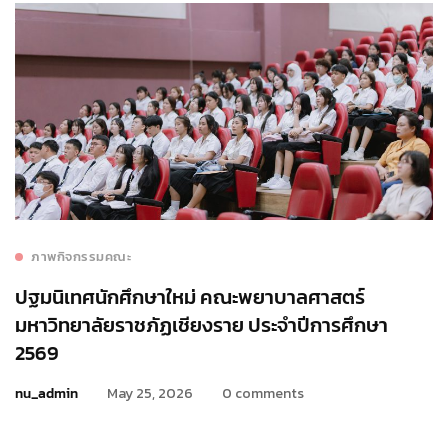
ภาพกิจกรรมคณะ
ปฐมนิเทศนักศึกษาใหม่ คณะพยาบาลศาสตร์
มหาวิทยาลัยราชภัฏเชียงราย ประจำปีการศึกษา
2569
nu_admin
May 25, 2026
0 comments