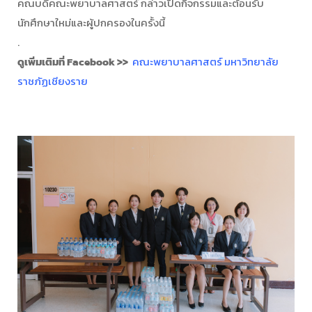
คณบดีคณะพยาบาลศาสตร์ กล่าวเปิดกิจกรรมและต้อนรับ
นักศึกษาใหม่และผู้ปกครองในครั้งนี้
.
ดูเพิ่มเติมที่ Facebook >>
คณะพยาบาลศาสตร์ มหาวิทยาลัย
ราชภัฏเชียงราย