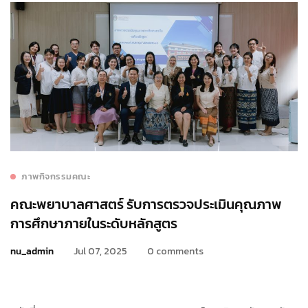
ภาพกิจกรรมคณะ
คณะพยาบาลศาสตร์ รับการตรวจประเมินคุณภาพ
การศึกษาภายในระดับหลักสูตร
nu_admin
Jul 07, 2025
0 comments