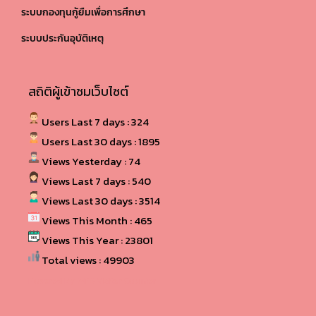
ระบบกองทุนกู้ยืมเพื่อการศึกษา
ระบบประกันอุบัติเหตุ
สถิติผู้เข้าชมเว็บไซต์
Users Last 7 days : 324
Users Last 30 days : 1895
Views Yesterday : 74
Views Last 7 days : 540
Views Last 30 days : 3514
Views This Month : 465
Views This Year : 23801
Total views : 49903
Powered By
WPS Visitor Counter