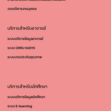
งานบริหารงานบุคคล
บริการสำหรับอาจารย์
ระบบบริการข้อมูลอาจารย์
ระบบ CRRU NJOYS
ระบบงานประกันคุณภาพ
บริการสำหรับนักศึกษา
ระบบบริการข้อมูลนักศึกษา
ระบบ E-learning