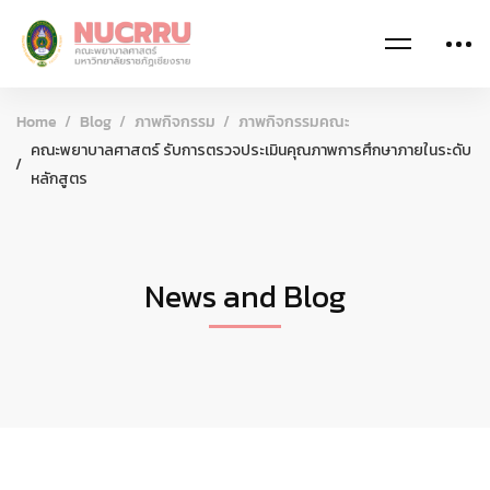
Home
Blog
ภาพกิจกรรม
ภาพกิจกรรมคณะ
คณะพยาบาลศาสตร์ รับการตรวจประเมินคุณภาพการศึกษาภายในระดับ
หลักสูตร
News and Blog