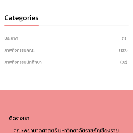
Categories
ประกาศ
(1)
ภาพกิจกรรมคณะ
(137)
ภาพกิจกรรมนักศึกษา
(32)
ติดต่อเรา
คณะพยาบาลศาสตร์ มหาวิทยาลัยราชภัฏเชียงราย