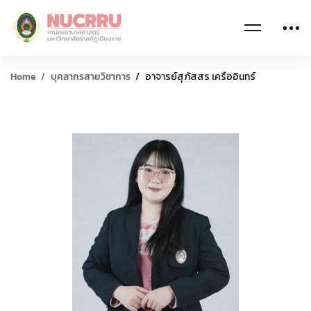
Home
บุคลากรสายวิชาการ
อาจารย์สุภัสสร เครืออินทร์