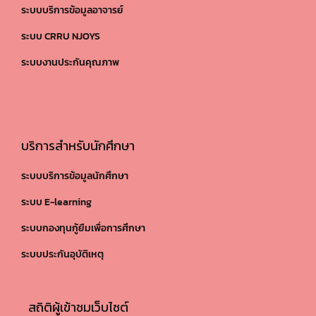
ระบบบริการข้อมูลอาจารย์
ระบบ CRRU NJOYS
ระบบงานประกันคุณภาพ
บริการสำหรับนักศึกษา
ระบบบริการข้อมูลนักศึกษา
ระบบ E-learning
ระบบกองทุนกู้ยืมเพื่อการศึกษา
ระบบประกันอุบัติเหตุ
สถิติผู้เข้าชมเว็บไซต์