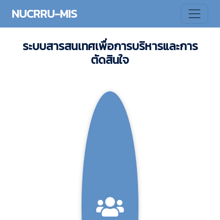
NUCRRU-MIS
ระบบสารสนเทศเพื่อการบริหารและการ
ตัดสินใจ