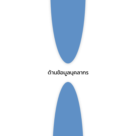
ด้านข้อมูลบุคลากร