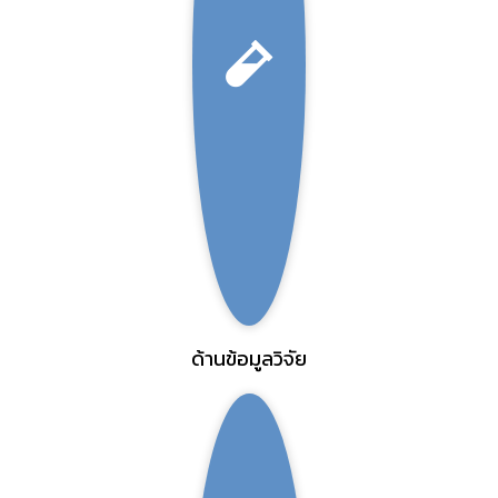
ด้านข้อมูลวิจัย