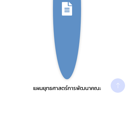
แผนยุทธศาสตร์การพัฒนาคณะ
ระบบสารเทศ CRRU สำหรับผู้บริหาร