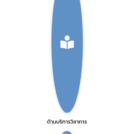
ด้านบริการวิชาการ