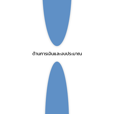
ด้านการเงินและงบประมาณ