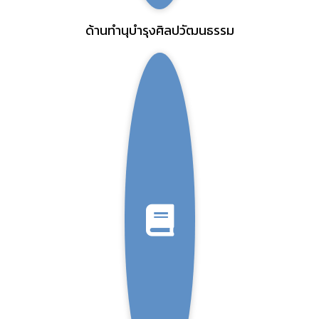
ด้านทำนุบำรุงศิลปวัฒนธรรม