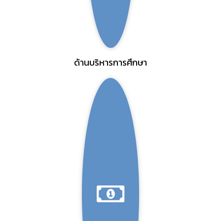
ด้านบริหารการศึกษา