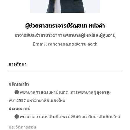
ผู้ช่วยศาสตราจารย์รัญชนา หน่อคำ
อาจารย์ประจำสาขาวิชาการพยาบาลผู้ใหญ่และผู้สูงอายุ
Email : ranchana.no@crru.ac.th
การศึกษา
ปริญญาโท
พยาบาลศาสตรมหาบัณฑิต (การพยาบาลผู้สูงอายุ)
พ.ศ.2557 มหาวิทยาลัยเชียงใหม่
ปริญญาตรี
พยาบาลศาสตรบัณฑิต พ.ศ. 2549 มหาวิทยาลัยเชียงใหม่
ประวัติการสอน