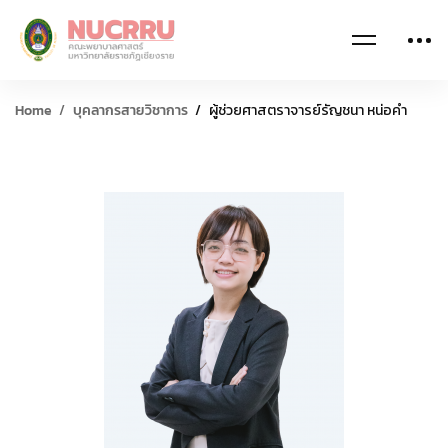
Home
บุคลากรสายวิชาการ
ผู้ช่วยศาสตราจารย์รัญชนา หน่อคำ