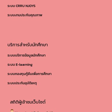
ระบบ CRRU NJOYS
ระบบงานประกันคุณภาพ
บริการสำหรับนักศึกษา
ระบบบริการข้อมูลนักศึกษา
ระบบ E-learning
ระบบกองทุนกู้ยืมเพื่อการศึกษา
ระบบประกันอุบัติเหตุ
สถิติผู้เข้าชมเว็บไซต์