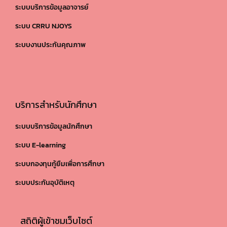
ระบบบริการข้อมูลอาจารย์
ระบบ CRRU NJOYS
ระบบงานประกันคุณภาพ
บริการสำหรับนักศึกษา
ระบบบริการข้อมูลนักศึกษา
ระบบ E-learning
ระบบกองทุนกู้ยืมเพื่อการศึกษา
ระบบประกันอุบัติเหตุ
สถิติผู้เข้าชมเว็บไซต์