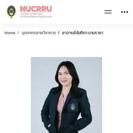
Home
บุคลากรสายวิชาการ
อาจารย์นันทิดา นามราชา