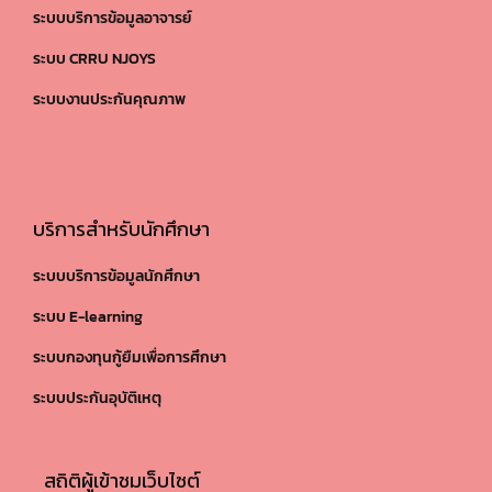
ระบบบริการข้อมูลอาจารย์
ระบบ CRRU NJOYS
ระบบงานประกันคุณภาพ
บริการสำหรับนักศึกษา
ระบบบริการข้อมูลนักศึกษา
ระบบ E-learning
ระบบกองทุนกู้ยืมเพื่อการศึกษา
ระบบประกันอุบัติเหตุ
สถิติผู้เข้าชมเว็บไซต์