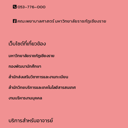
053-776–000
คณะพยาบาลศาสตร์ มหาวิทยาลัยราชภัฏเชียงราย
เว็บไซต์ที่เกี่ยวข้อง
มหาวิทยาลัยราชภัฏเชียงราย
กองพัฒนานักศึกษา
สำนักส่งเสริมวิชาการและงานทะเบียน
สำนักวิทยบริการและเทคโนโลยีสารสนเทศ
งานบริหารงานบุคคล
บริการสำหรับอาจารย์